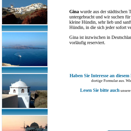
Gina
wurde aus der städtischen T
untergebracht und wir suchen für
kleine Hündin, sehr lieb und san
Hündin, in die sich jeder sofort ve
Gina ist inzwischen in Deutschla
vorläufig reserviert.
Haben Sie Interesse an diesem
dortige Formular aus. Wi
Lesen Sie bitte auch
unsere 