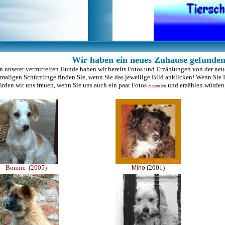
Wir haben ein neues Zuhause gefunden
n unserer vermittelten Hunde haben wir bereits Fotos und Erzählungen von der neu
maligen Schützlinge finden Sie, wenn Sie das jeweilige Bild anklicken! Wenn Sie I
rden wir uns freuen, wenn Sie uns auch ein paar Fotos
und erzählen würden, 
zusenden
Bonnie (2005)
(2001)
Mino