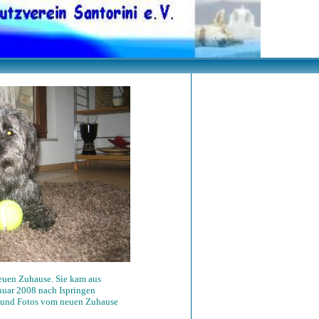
neuen Zuhause. Sie kam aus
nuar 2008 nach Ispringen
st und Fotos vom neuen Zuhause