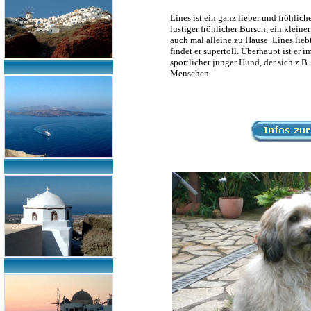
Lines ist ein ganz lieber und fröhlic
lustiger fröhlicher Bursch, ein klein
auch mal alleine zu Hause. Lines lie
findet er supertoll. Überhaupt ist er
sportlicher junger Hund, der sich z.B
Menschen.