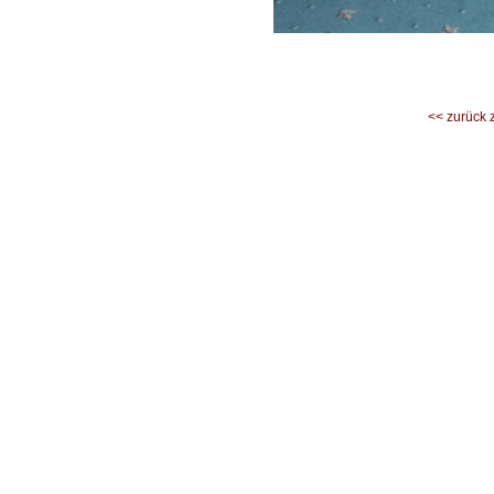
<< zurück 