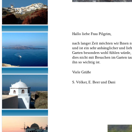
Hallo liebe Frau Pilgrim,
nach langer Zeit möchten wir Ihnen n
und ist ein sehr anhänglicher und lie
Garten besonders wohl fühlen würde, a
dies nicht mit Besuchen im Garten ta
ihn so wichtig ist.
Viele Grüße
S. Völker, E. Beer und Dani