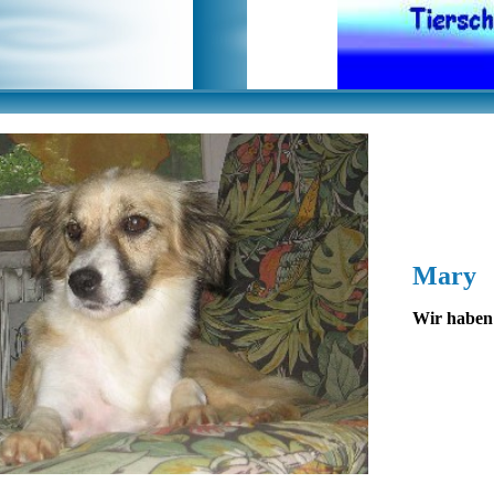
Mary
Wir haben