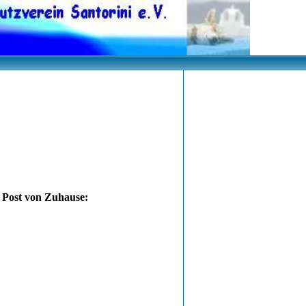
 Post von Zuhause: