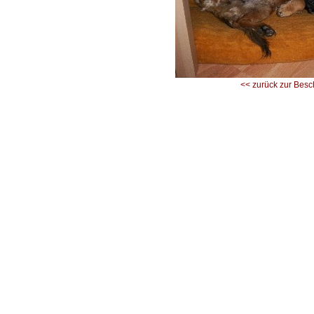
<< zurück zur Besc