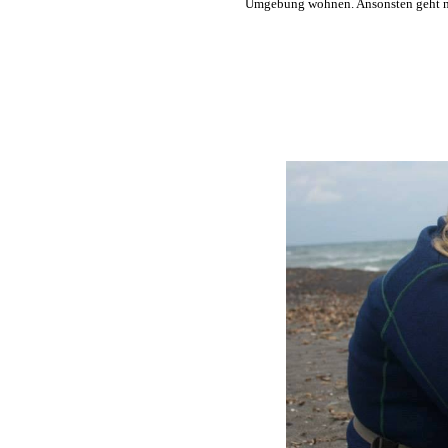
Umgebung wohnen. Ansonsten geht nu