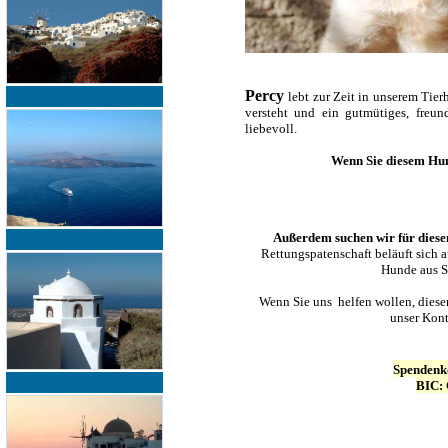
Percy
lebt zur Zeit in unserem Tier
versteht und ein gutmütiges, freu
liebevoll.
Wenn Sie diesem Hu
Außerdem suchen wir für diesen
Rettungspatenschaft beläuft sich a
Hunde aus Sa
Wenn Sie uns helfen wollen, diese
unser Kont
Spendenk
BIC: