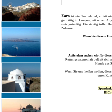
Zaro
ist ein Traumhund, er istt ni
gutmütig im Umgang mit seinen Artg
stets gutmütig. Ein richtig toller 
Zuhause.
Wenn Sie diesem Hu
Außerdem suchen wir für diesen
Rettungspatenschaft beläuft sich a
Hunde aus Sa
Wenn Sie uns helfen wollen, diese
unser Kont
Spendenk
BIC: