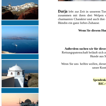
Darja
lebt zur Zeit in unserem Tie
zusammen mit ihren drei Welpen e
charmanten Charakter und auch ihre 
Hündin ein ganz liebes Zuhause.
Wenn Sie diesem Hu
Außerdem suchen wir für diesen
Rettungspatenschaft beläuft sich a
Hunde aus Sa
Wenn Sie uns helfen wollen, diese
unser Kont
Spendenk
BIC: