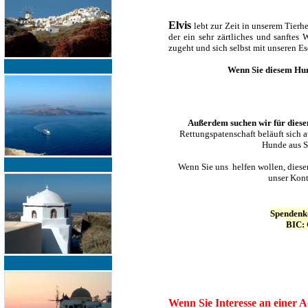
Elvis
lebt zur Zeit in unserem Tierh
der ein sehr zärtliches und sanftes
zugeht und sich selbst mit unseren Es
Wenn Sie diesem Hu
Außerdem suchen wir für diesen
Rettungspatenschaft beläuft sich a
Hunde aus Sa
Wenn Sie uns helfen wollen, diese
unser Kont
Spendenk
BIC:
Wenn Sie Interesse an einer A