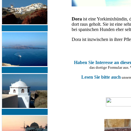
Dora
ist eine Yorkimixhündin,
dort raus geholt. Sie ist eine s
bei spanischen Hunden eher selt
Dora ist inzwischen in ihrer P
Haben Sie Interesse an dies
das dortige Formular aus.
Lesen Sie bitte auch
unsere