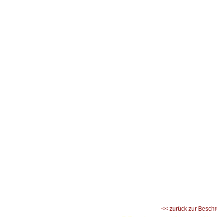
<< zurück zur Besch