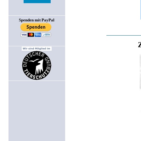
Spenden mit PayPal