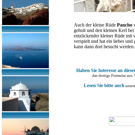
Auch der kleine
Rüde
Pancho
geholt und den kleinen Kerl bei
entzückender kleiner Rüde mit v
verspielt und hat ein liebes un
kann dann dort besucht werden.
Haben Sie Interesse an dies
das dortige Formular aus.
Lesen Sie bitte auch
unsere