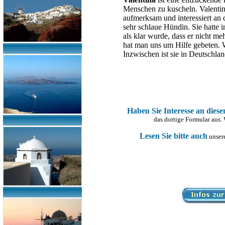
Menschen zu kuscheln. Valentina
aufmerksam und interessiert an d
sehr schlaue Hündin. Sie hatte 
als klar wurde, dass er nicht 
hat man uns um Hilfe gebeten. 
Inzwischen ist sie in Deutschla
Haben Sie Interesse an dies
das dortige Formular aus.
Lesen Sie bitte auch
unsere