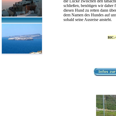
die Lücke zwischen den tatsäch
schließen, benötigen wir daher
diesen Hund zu retten dann über
dem Namen des Hundes auf unse
sobald seine Ausreise ansteht.
BIC: