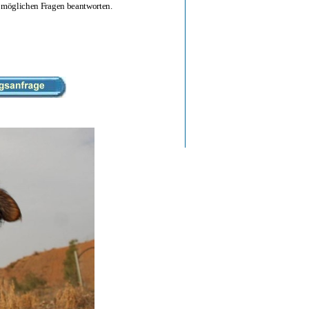
er möglichen Fragen beantworten.