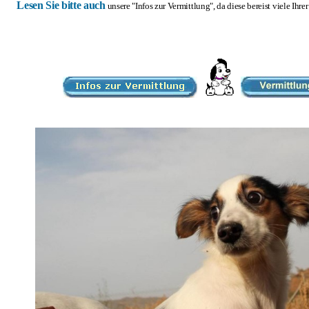
Lesen Sie bitte auch
unsere "Infos zur Vermittlung", da diese bereist viele Ihr