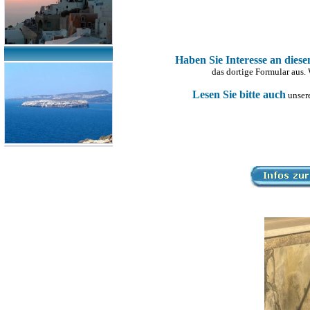
Haben Sie Interesse an dies
das dortige Formular aus.
Lesen Sie bitte auch
unsere