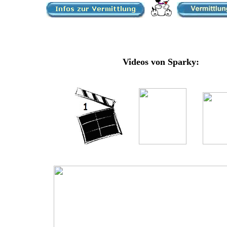
Videos von Sparky: