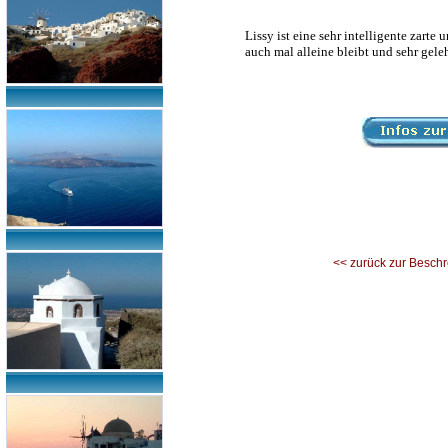
Lissy ist eine sehr intelligente zarte
auch mal alleine bleibt und sehr gel
<< zurück zur Besch