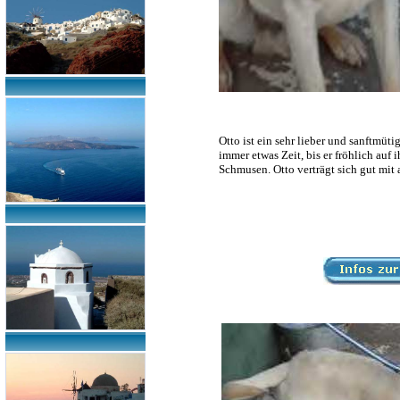
Otto ist ein sehr lieber und sanftmüt
immer etwas Zeit, bis er fröhlich auf
Schmusen. Otto verträgt sich gut mit