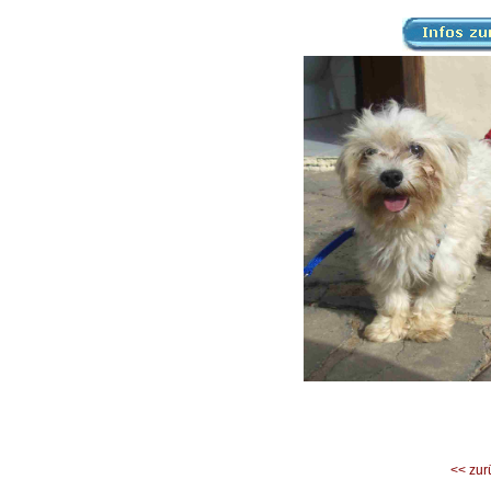
<< zur