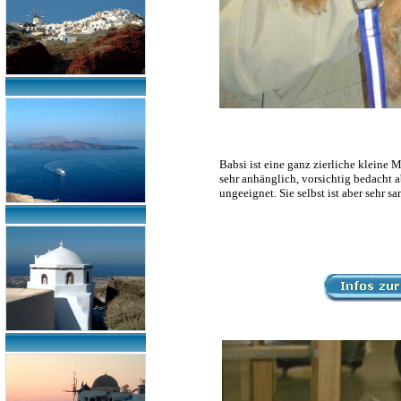
Babsi ist eine ganz zierliche kleine 
sehr anhänglich, vorsichtig bedacht ab
ungeeignet. Sie selbst ist aber sehr 