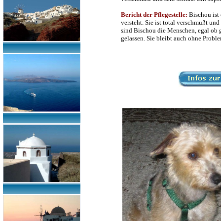
Bericht der Pflegestelle:
Bischou ist
versteht. Sie ist total verschmußt u
sind Bischou die Menschen, egal ob g
gelassen. Sie bleibt auch ohne Proble