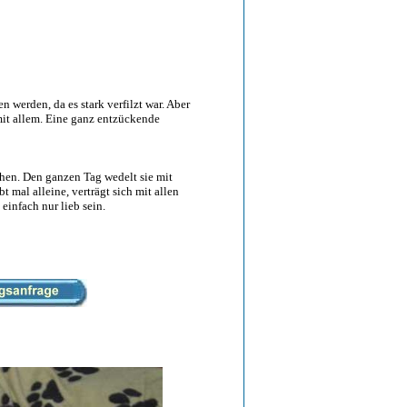
 werden, da es stark verfilzt war. Aber
h mit allem. Eine ganz entzückende
chen. Den ganzen Tag wedelt sie mit
 mal alleine, verträgt sich mit allen
einfach nur lieb sein.