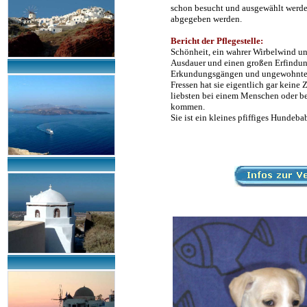
schon besucht und ausgewählt werden.
abgegeben werden.
Bericht der Pflegestelle:
Kara 
Schönheit, ein wahrer Wirbelwind und
Ausdauer und einen großen Erfindung
Erkundungsgängen und ungewohnten Ge
Fressen hat sie eigentlich gar keine 
liebsten bei einem Menschen oder be
kommen.
Sie ist ein kleines pfiffiges Hundeb