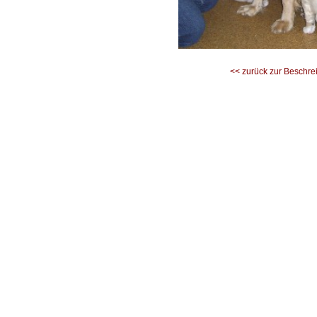
<< zurück zur Beschre