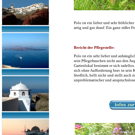
Polo ist ein lieber und sehr fröhlich
artig und gut drauf. Ein ganz süßer Fr
Bericht der Pflegestelle:
Polo ist ein sehr lieber und anhängli
sein Pflegefrauchen nicht aus den Au
Gartenlokal benimmt er sich tadellos
sich ohne Aufforderung brav in sein K
friedlich, bellt nicht und stellt auc
unproblematischer und anspruchslose