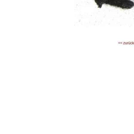
<< zurück