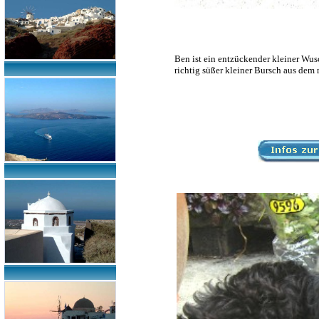
Ben ist ein entzückender kleiner Wus
richtig süßer kleiner Bursch aus dem 