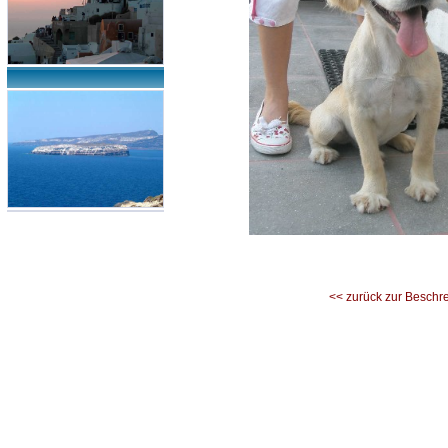
<< zurück zur Beschr