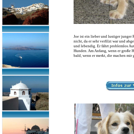
Joe ist ein lieber und lustiger junge
nicht, da er sehr verfilzt war und ab
und lebendig. Er fährt problemlos Aut
Hunden. Am Anfang, wenn er große Hun
bald, wenn er merkt, die machen mir g