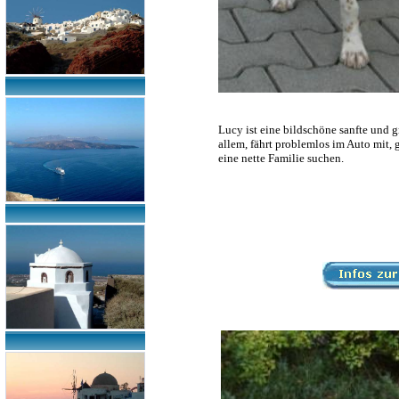
Lucy ist eine bildschöne sanfte und gr
allem, fährt problemlos im Auto mit, 
eine nette Familie suchen.