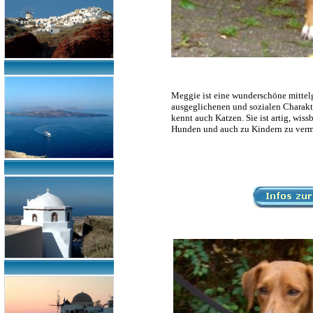
Meggie ist eine wunderschöne mittelg
ausgeglichenen und sozialen Charakter
kennt auch Katzen. Sie ist artig, wis
Hunden und auch zu Kindern zu vermi