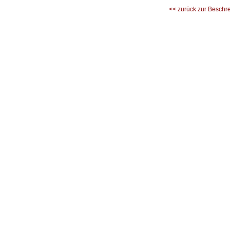
<< zurück zur Beschr