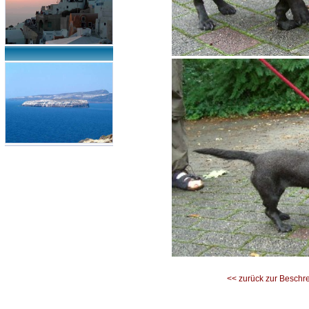
<< zurück zur Beschr