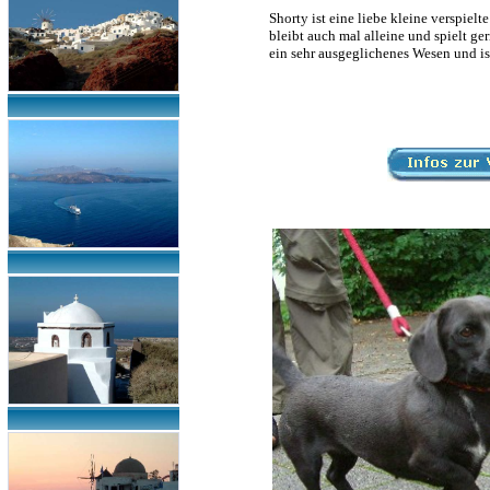
Shorty ist eine liebe kleine verspiel
bleibt auch mal alleine und spielt g
ein sehr ausgeglichenes Wesen und ist