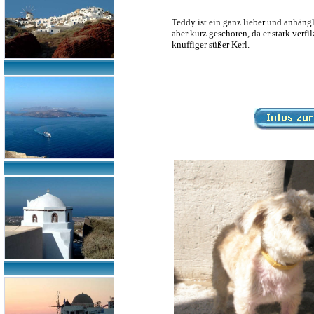
Teddy ist ein ganz lieber und anhängl
aber kurz geschoren, da er stark verfi
knuffiger süßer Kerl.