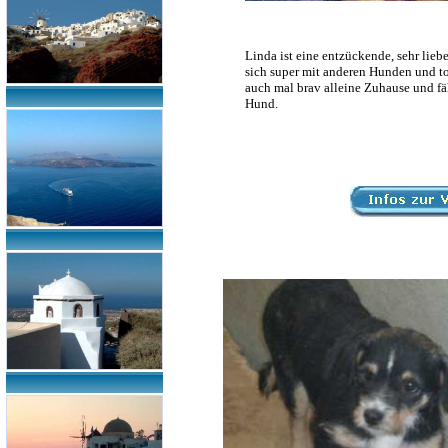
Linda ist eine entzückende, sehr liebe
sich super mit anderen Hunden und tol
auch mal brav alleine Zuhause und fä
Hund.