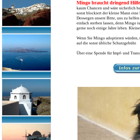
Mingo braucht dringend Hilf
kaum Chancen und wäre sicherlich bad
sonst blockiert der kleine Mann eine
Deswegen unsere Bitte, uns zu helfen 
einfach sterben lassen, denn Mingo is
gerne noch einige Jahre leben. Klein
Wenn Sie Mingo adoptieren würden, um
auf die sonst übliche Schutzgebühr.
Über eine Spende für Impf- und Transp