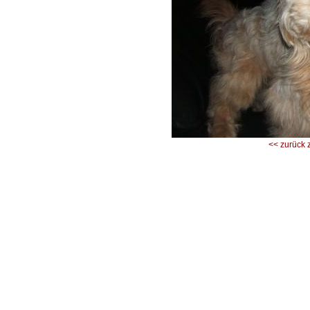
<< zurück 