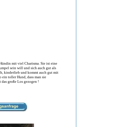
Hündin mit viel Charisma. Sie ist eine
mpel sein will und sich auch gut als
ich, kinderlieb und kommt auch gut mit
o ein toller Hund, dass man sie
t das große Los gezogen !