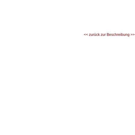
<< zurück zur Beschreibung >>