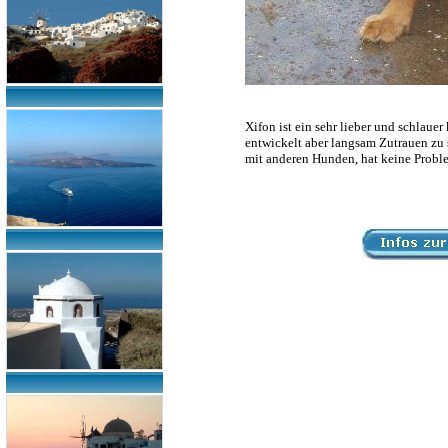
Xifon ist ein sehr lieber und schlauer
entwickelt aber langsam Zutrauen zu s
mit anderen Hunden, hat keine Proble