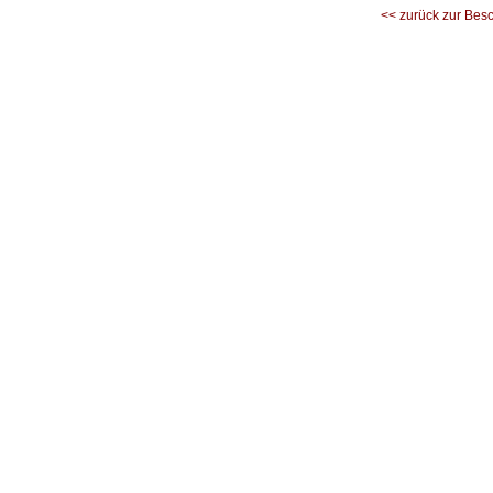
<< zurück zur Bes