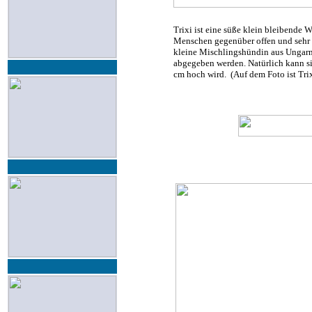
Trixi ist eine süße klein bleibende W
Menschen gegenüber offen und sehr n
kleine Mischlingshündin aus Ungarn 
abgegeben werden. Natürlich kann sie
cm hoch wird. (Auf dem Foto ist Tri