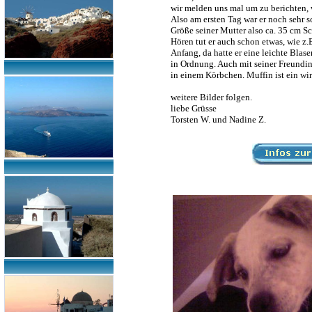
wir melden uns mal um zu berichten, wi
Also am ersten Tag war er noch sehr s
Größe seiner Mutter also ca. 35 cm 
Hören tut er auch schon etwas, wie z.
Anfang, da hatte er eine leichte Bla
in Ordnung. Auch mit seiner Freundin 
in einem Körbchen. Muffin ist ein wir
weitere Bilder folgen.
liebe Grüsse
Torsten W. und Nadine Z.