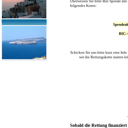
Überweisen Sie bitte Ihre Spende mi
folgendes Konto:
Spendenk
BIC:
Schicken Sie uns bitte kurz eine Inf
wir die Rettungskette starten k
Sobald die Rettung finanziert