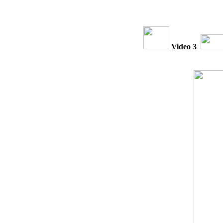
Video 3