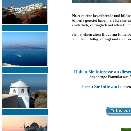
Noa
ist eine bezaubernde und bilds
Almeria gerettet haben. Sie ist eine 
kinderlieb, verträglich mit allen Hu
Sie hat einen alten Bruch am Hinterbe
rennt leichtfüßig, springt und steht s
Haben Sie Interesse an dies
das dortige Formular aus.
Lesen Sie bitte auch
unsere