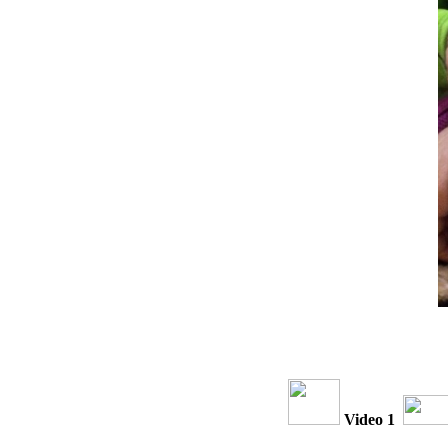
Video 1