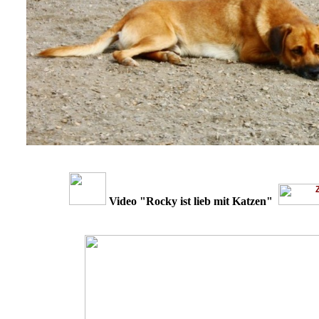
Video "Rocky ist lieb mit Katzen"