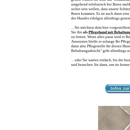
umgehend telefonisch bei Ihnen melde
sicher sein wollen, dass unsere Schü
Ihnen kommen. Es ist auch dann eine
des Hundes erfolgen allerdings gener
... Sie möchten dem hier vorgestellt
Sie ihn
als
Pflegehund mit Behaltun
zu lernen. Wenn alles passt wird er I
Ansonsten bleibt er solange Ihr Pfle
dann also Pflegestelle für diesen Hu
Behaltungsabsicht" geht allerdings
... oder Sie warten einfach, bis der 
und besuchen Sie dann, um sie kennen