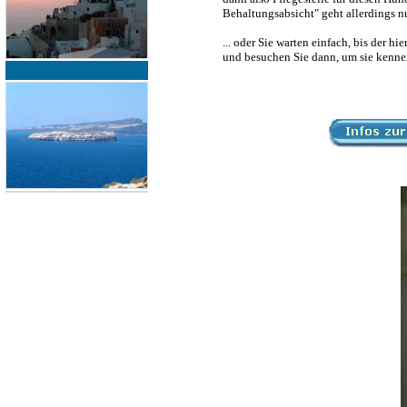
Behaltungsabsicht" geht allerdings
... oder Sie warten einfach, bis der 
und besuchen Sie dann, um sie kennen