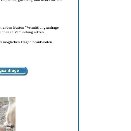
tehenden Button "Vermittlungsanfrage"
 Ihnen in Verbindung setzen.
hrer möglichen Fragen beantworten.