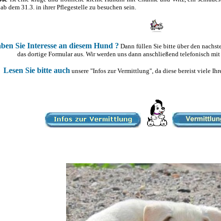
 ab dem 31.3. in ihrer Pflegestelle zu besuchen sein.
ben Sie Interesse an diesem Hund ?
Dann füllen Sie bitte über den nachs
das dortige Formular aus. Wir werden uns dann anschließend telefonisch mit
Lesen Sie bitte auch
unsere "Infos zur Vermittlung", da diese bereist viele I