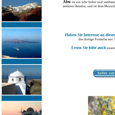
Abu
ist ein sehr lieber und sanftm
anderen Hunden, und ist dem Mensch
Haben Sie Interesse an dies
das dortige Formular aus.
Lesen Sie bitte auch
unsere